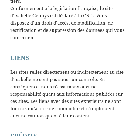
tiers.
Conformément à la législation française, le site
d’Isabelle Genuys est déclaré à la CNIL. Vous
disposez d’un droit d’accès, de modification, de
rectification et de suppression des données qui vous
concernent.
LIENS
Les sites reliés directement ou indirectement au site
d’Isabelle ne sont pas sous son contrôle. En
conséquence, nous n’assumons aucune
responsabilité quant aux informations publiées sur
ces sites. Les liens avec des sites extérieurs ne sont
fournis qu’à titre de commodité et n’impliquent
aucune caution quant à leur contenu.
CRÉDITS