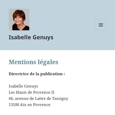
MENU
Isabelle Genuys
ET
WIDGETS
Mentions légales
Directrice de la publication :
Isabelle Genuys
Les Hauts de Provence II
66, avenue de Lattre de Tassigny
13100 Aix en Provence